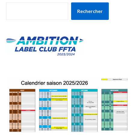
Rechercher