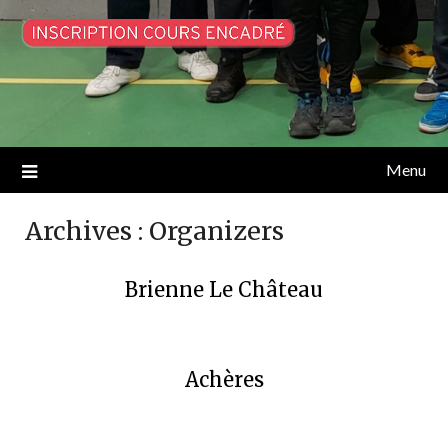
Menu
Archives :
Organizers
Brienne Le Château
Achères