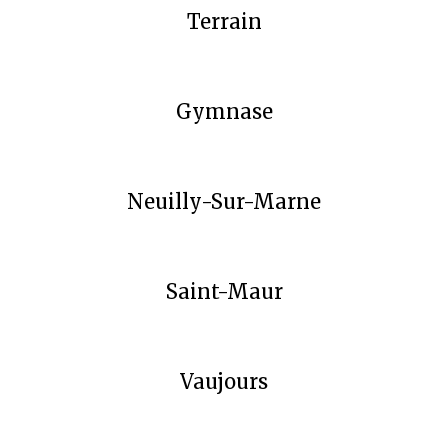
Terrain
Gymnase
Neuilly-Sur-Marne
Saint-Maur
Vaujours