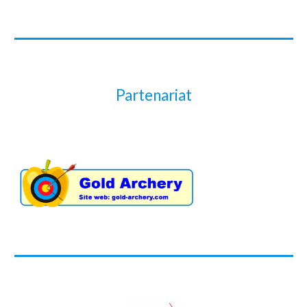
Partenariat