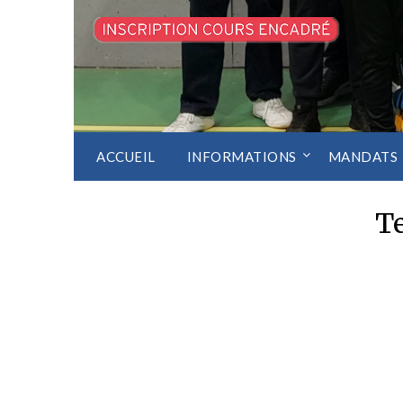
ACCUEIL
INFORMATIONS
MANDATS
T