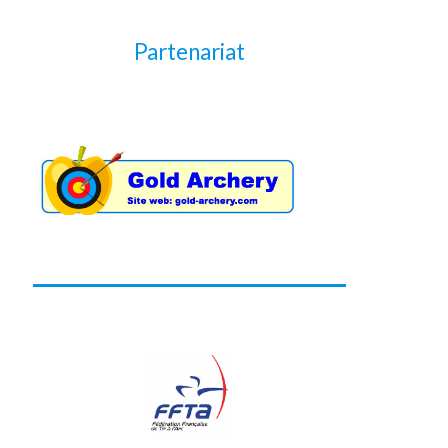
Partenariat