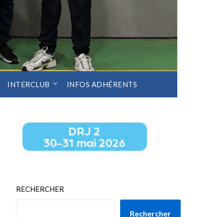
INTERCLUB
INFOS ADHÉRENTS
RECHERCHER
Rechercher