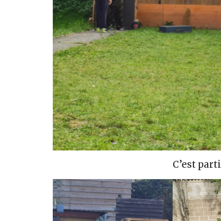
C’est parti