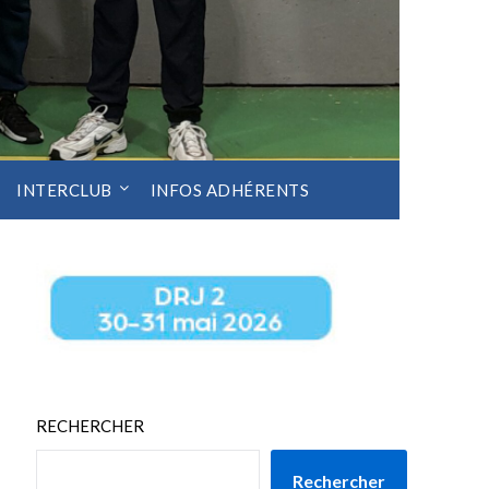
INTERCLUB
INFOS ADHÉRENTS
RECHERCHER
Rechercher