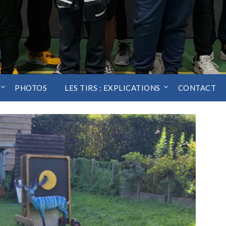
PHOTOS
LES TIRS : EXPLICATIONS
CONTACT