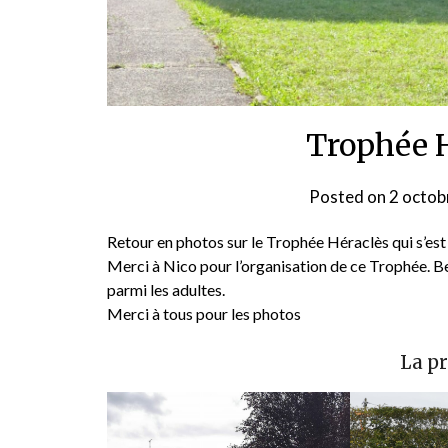
Trophée H
Posted on
2 octob
Retour en photos sur le Trophée Héraclès qui s’est
Merci à Nico pour l’organisation de ce Trophée. B
parmi les adultes.
Merci à tous pour les photos
La p