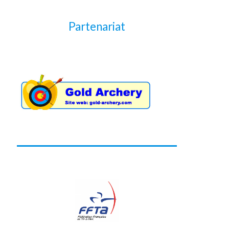
Partenariat