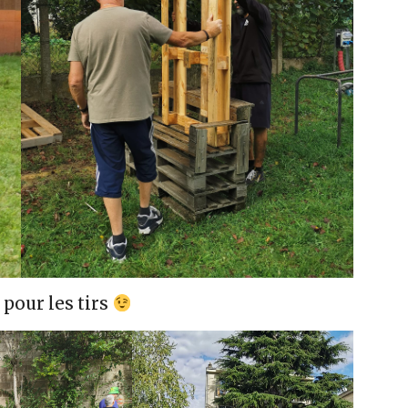
 pour les tirs