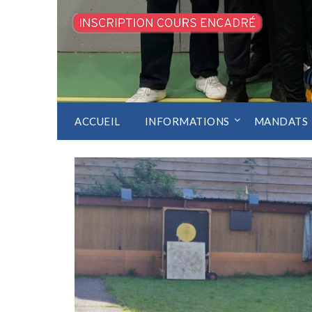
ACCUEIL
INFORMATIONS
MANDATS