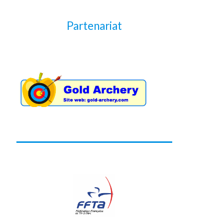
Partenariat