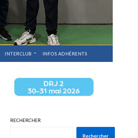
INTERCLUB
INFOS ADHÉRENTS
RECHERCHER
Rechercher