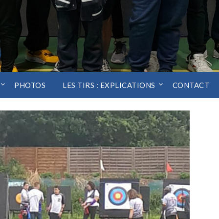
PHOTOS
LES TIRS : EXPLICATIONS
CONTACT