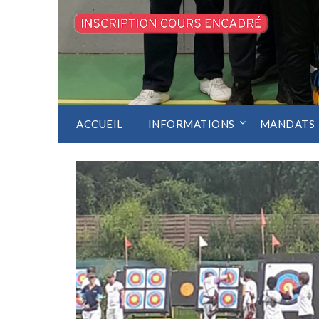
ACCUEIL
INFORMATIONS
MANDATS