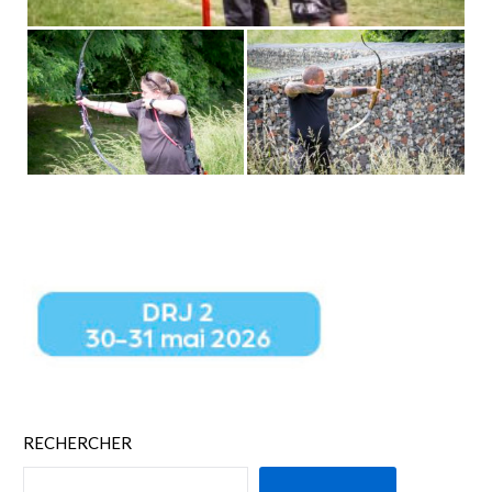
RECHERCHER