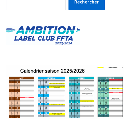
Rechercher