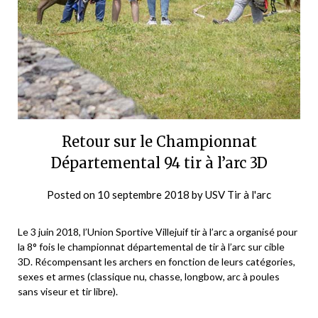
Retour sur le Championnat
Départemental 94 tir à l’arc 3D
Posted on
10 septembre 2018
by
USV Tir à l'arc
Le 3 juin 2018, l’Union Sportive Villejuif tir à l’arc a organisé pour
la 8° fois le championnat départemental de tir à l’arc sur cible
3D. Récompensant les archers en fonction de leurs catégories,
sexes et armes (classique nu, chasse, longbow, arc à poules
sans viseur et tir libre).