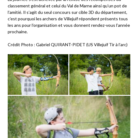
classement général et celui du Val de Marne ainsi qu’un pot de
l’amitié. Il s’agit du seul concours sur cible 3D du département,
c’est pourquoi les archers de Villejuif répondent présents tous
les ans pour l’organisation et vous donnent rendez-vous l’année
prochaine.
Crédit Photo : Gabriel QUIRANT-PIDET (US Villejuif Tir à l’arc)