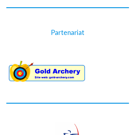
Partenariat