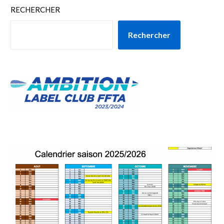
RECHERCHER
Rechercher