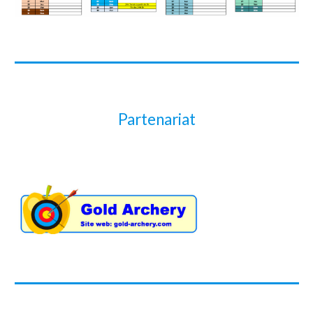
Partenariat