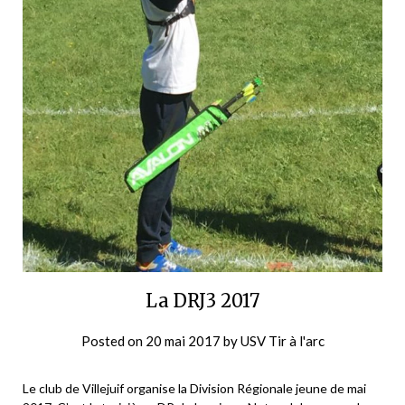
La DRJ3 2017
Posted on
20 mai 2017
by
USV Tir à l'arc
Le club de Villejuif organise la Division Régionale jeune de mai