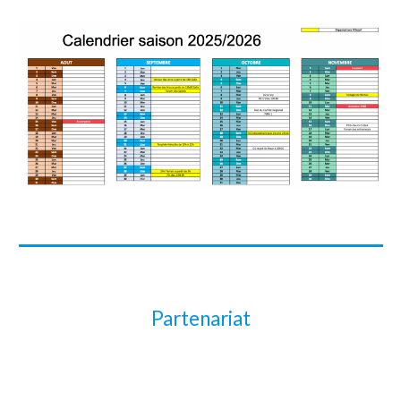
Partenariat