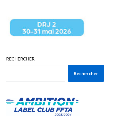
RECHERCHER
Rechercher