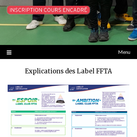
Menu
Explications des Label FFTA