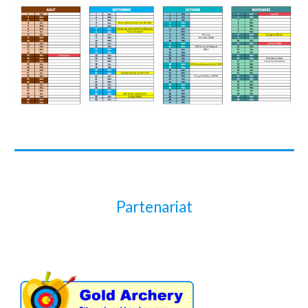
Partenariat