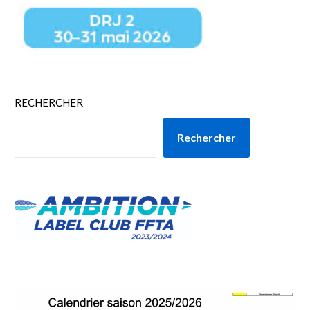
RECHERCHER
Rechercher