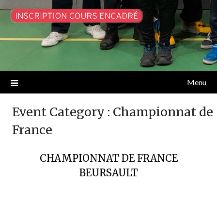
Menu
Event Category :
Championnat de
France
CHAMPIONNAT DE FRANCE
BEURSAULT