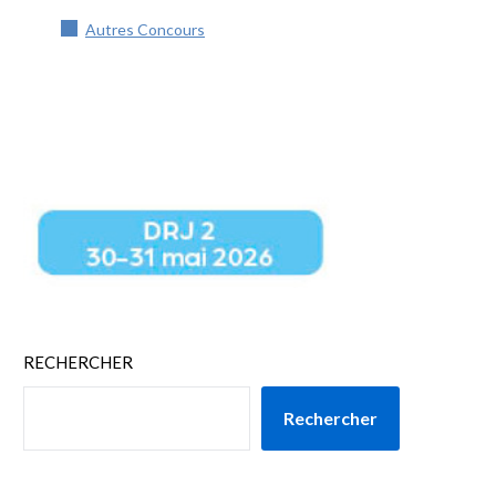
Autres Concours
RECHERCHER
Rechercher