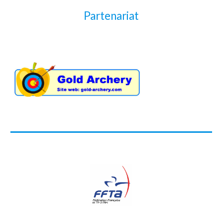
Partenariat