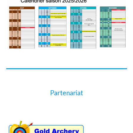
Partenariat