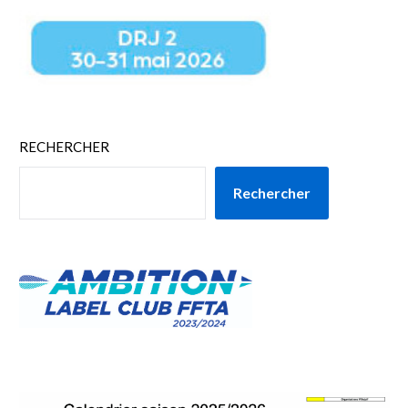
RECHERCHER
Rechercher