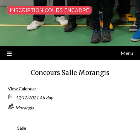
Menu
Concours Salle Morangis
View Calendar
12/12/2021 All day
Morangis
Salle