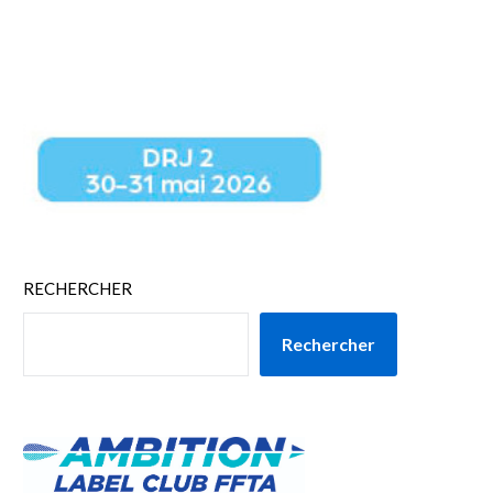
RECHERCHER
Rechercher