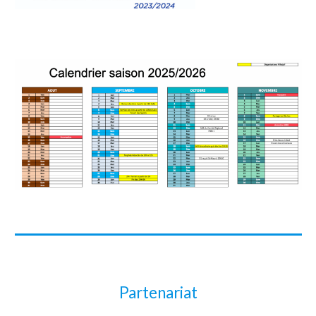
Partenariat