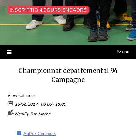
Menu
Championnat departemental 94
Campagne
View Calendar
15/06/2019
08:00 - 18:00
Neuilly-Sur-Marne
Autres Concours