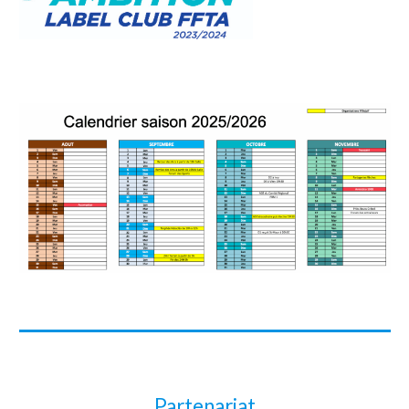
Partenariat