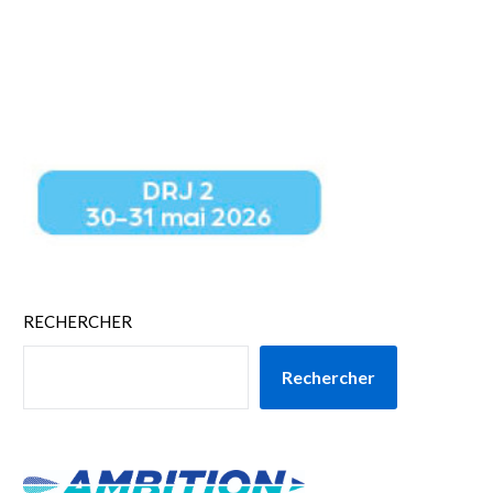
RECHERCHER
Rechercher